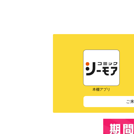
本棚アプリ
ご