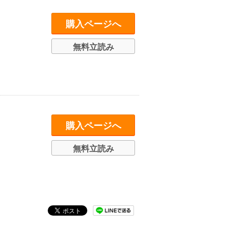
購入ページへ
無料立読み
購入ページへ
無料立読み