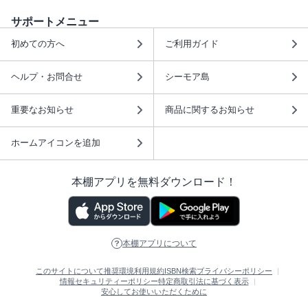
サポートメニュー
初めての方へ
ご利用ガイド
ヘルプ・お問合せ
シーモア島
重要なお知らせ
商品に関するお知らせ
ホームアイコンを追加
本棚アプリを無料ダウンロード！
本棚アプリについて
このサイトについて
推奨環境
利用規約
ISBN検索
プライバシーポリシー
情報セキュリティーポリシー
特定商取引法に基づく表示
安心してお使いいただくために