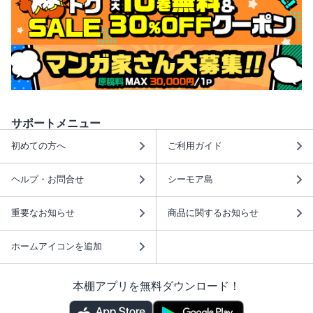
サポートメニュー
初めての方へ
ご利用ガイド
ヘルプ・お問合せ
シーモア島
重要なお知らせ
商品に関するお知らせ
ホームアイコンを追加
本棚アプリを無料ダウンロード！