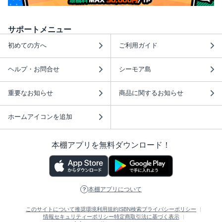
サポートメニュー
初めての方へ
ご利用ガイド
ヘルプ・お問合せ
シーモア島
重要なお知らせ
商品に関するお知らせ
ホームアイコンを追加
本棚アプリを無料ダウンロード！
本棚アプリについて
このサイトについて
推奨環境
利用規約
ISBN検索
プライバシーポリシー
情報セキュリティーポリシー
特定商取引法に基づく表示