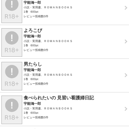
宇能鴻一郎
小説・実用書、ＲＯＭＡＮＢＯＯＫＳ
1巻
600pt
レビュー投稿数0件
よろこび
宇能鴻一郎
小説・実用書、ＲＯＭＡＮＢＯＯＫＳ
1巻
600pt
レビュー投稿数0件
男たらし
宇能鴻一郎
小説・実用書、ＲＯＭＡＮＢＯＯＫＳ
1巻
600pt
レビュー投稿数0件
食べられたいの 見習い看護婦日記
宇能鴻一郎
小説・実用書、ＲＯＭＡＮＢＯＯＫＳ
1巻
600pt
レビュー投稿数0件