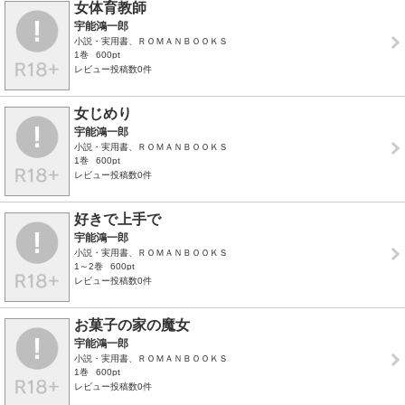
女体育教師
宇能鴻一郎
小説・実用書、ＲＯＭＡＮＢＯＯＫＳ
1巻
600pt
レビュー投稿数0件
女じめり
宇能鴻一郎
小説・実用書、ＲＯＭＡＮＢＯＯＫＳ
1巻
600pt
レビュー投稿数0件
好きで上手で
宇能鴻一郎
小説・実用書、ＲＯＭＡＮＢＯＯＫＳ
1～2巻
600pt
レビュー投稿数0件
お菓子の家の魔女
宇能鴻一郎
小説・実用書、ＲＯＭＡＮＢＯＯＫＳ
1巻
600pt
レビュー投稿数0件