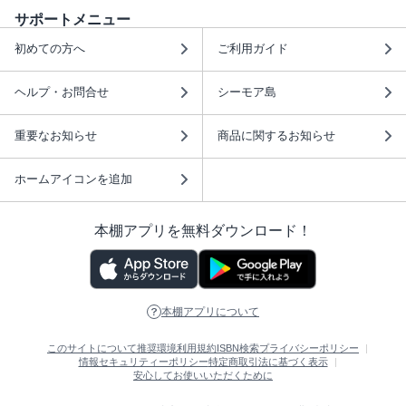
サポートメニュー
初めての方へ
ご利用ガイド
ヘルプ・お問合せ
シーモア島
重要なお知らせ
商品に関するお知らせ
ホームアイコンを追加
本棚アプリを無料ダウンロード！
本棚アプリについて
このサイトについて
推奨環境
利用規約
ISBN検索
プライバシーポリシー
情報セキュリティーポリシー
特定商取引法に基づく表示
安心してお使いいただくために