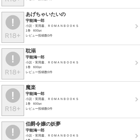
あげちゃいたいの
宇能鴻一郎
小説・実用書、ＲＯＭＡＮＢＯＯＫＳ
1巻
600pt
レビュー投稿数0件
耽溺
宇能鴻一郎
小説・実用書、ＲＯＭＡＮＢＯＯＫＳ
1巻
600pt
レビュー投稿数0件
魔楽
宇能鴻一郎
小説・実用書、ＲＯＭＡＮＢＯＯＫＳ
1巻
600pt
レビュー投稿数0件
伯爵令嬢の妖夢
宇能鴻一郎
小説・実用書、ＲＯＭＡＮＢＯＯＫＳ