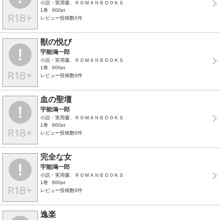
小説・実用書、ＲＯＭＡＮＢＯＯＫＳ
1巻
600pt
レビュー投稿数0件
獣の悦び
宇能鴻一郎
小説・実用書、ＲＯＭＡＮＢＯＯＫＳ
1巻
600pt
レビュー投稿数0件
血の聖壇
宇能鴻一郎
小説・実用書、ＲＯＭＡＮＢＯＯＫＳ
1巻
600pt
レビュー投稿数0件
完全な女
宇能鴻一郎
小説・実用書、ＲＯＭＡＮＢＯＯＫＳ
1巻
600pt
レビュー投稿数0件
逸楽