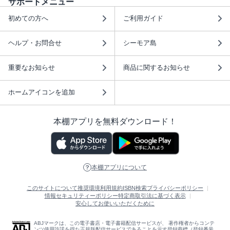
サポートメニュー
初めての方へ
ご利用ガイド
ヘルプ・お問合せ
シーモア島
重要なお知らせ
商品に関するお知らせ
ホームアイコンを追加
本棚アプリを無料ダウンロード！
本棚アプリについて
このサイトについて
推奨環境
利用規約
ISBN検索
プライバシーポリシー
情報セキュリティーポリシー
特定商取引法に基づく表示
安心してお使いいただくために
ABJマークは、この電子書店・電子書籍配信サービスが、 著作権者からコンテ
ンツ使用許諾を得た正規版配信サービスであることを示す登録商標（登録番号