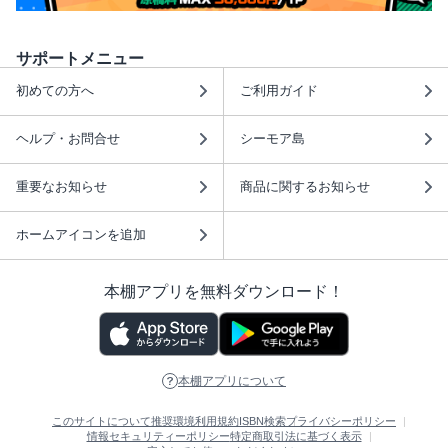
サポートメニュー
初めての方へ
ご利用ガイド
ヘルプ・お問合せ
シーモア島
重要なお知らせ
商品に関するお知らせ
ホームアイコンを追加
本棚アプリを無料ダウンロード！
本棚アプリについて
このサイトについて
推奨環境
利用規約
ISBN検索
プライバシーポリシー
情報セキュリティーポリシー
特定商取引法に基づく表示