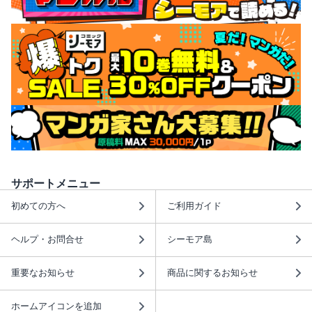
サポートメニュー
初めての方へ
ご利用ガイド
ヘルプ・お問合せ
シーモア島
重要なお知らせ
商品に関するお知らせ
ホームアイコンを追加