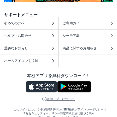
サポートメニュー
初めての方へ
ご利用ガイド
ヘルプ・お問合せ
シーモア島
重要なお知らせ
商品に関するお知らせ
ホームアイコンを追加
本棚アプリを無料ダウンロード！
本棚アプリについて
このサイトについて
推奨環境
利用規約
ISBN検索
プライバシーポリシー
情報セキュリティーポリシー
特定商取引法に基づく表示