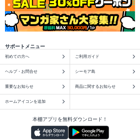
サポートメニュー
初めての方へ
ご利用ガイド
ヘルプ・お問合せ
シーモア島
重要なお知らせ
商品に関するお知らせ
ホームアイコンを追加
本棚アプリを無料ダウンロード！