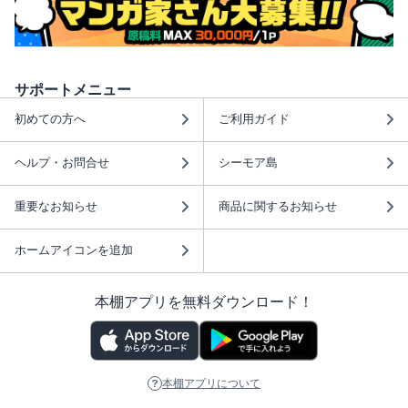
サポートメニュー
初めての方へ
ご利用ガイド
ヘルプ・お問合せ
シーモア島
重要なお知らせ
商品に関するお知らせ
ホームアイコンを追加
本棚アプリを無料ダウンロード！
本棚アプリについて