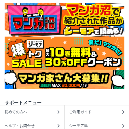
サポートメニュー
初めての方へ
ご利用ガイド
ヘルプ・お問合せ
シーモア島