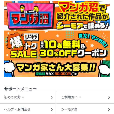
サポートメニュー
初めての方へ
ご利用ガイド
ヘルプ・お問合せ
シーモア島