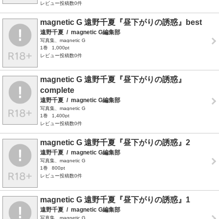
レビュー投稿数0件
magnetic G 遠野千夏『昼下がりの誘惑』best
遠野千夏
/
magnetic G編集部
写真集、magnetic G
1巻
1,000pt
レビュー投稿数0件
magnetic G 遠野千夏『昼下がりの誘惑』
complete
遠野千夏
/
magnetic G編集部
写真集、magnetic G
1巻
1,400pt
レビュー投稿数0件
magnetic G 遠野千夏『昼下がりの誘惑』2
遠野千夏
/
magnetic G編集部
写真集、magnetic G
1巻
800pt
レビュー投稿数0件
magnetic G 遠野千夏『昼下がりの誘惑』1
遠野千夏
/
magnetic G編集部
写真集、magnetic G