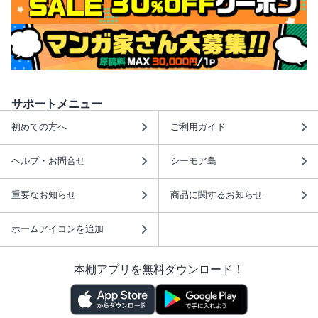
サポートメニュー
初めての方へ
ご利用ガイド
ヘルプ・お問合せ
シーモア島
重要なお知らせ
商品に関するお知らせ
ホームアイコンを追加
本棚アプリを無料ダウンロード！