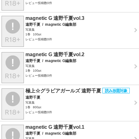
レビュー投稿数0件
magnetic G 遠野千夏vol.3
遠野千夏
/
magnetic G編集部
写真集
1巻
100pt
レビュー投稿数0件
magnetic G 遠野千夏vol.2
遠野千夏
/
magnetic G編集部
写真集
1巻
100pt
レビュー投稿数0件
極上☆グラビアガールズ 遠野千夏
遠野千夏
写真集
1巻
800pt
レビュー投稿数0件
magnetic G 遠野千夏vol.1
遠野千夏
/
magnetic G編集部
写真集