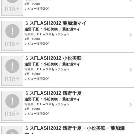
1巻
800pt
レビュー投稿数0件
ミスFLASH2012 葉加瀬マイ
遠野千夏
/
小松美咲
/
葉加瀬マイ
写真集、ＦＬＡＳＨセレクション
1巻
500pt
レビュー投稿数0件
ミスFLASH2012 小松美咲
遠野千夏
/
小松美咲
/
葉加瀬マイ
写真集、ＦＬＡＳＨセレクション
1巻
500pt
レビュー投稿数0件
ミスFLASH2012 遠野千夏
遠野千夏
/
小松美咲
/
葉加瀬マイ
写真集、ＦＬＡＳＨセレクション
1巻
500pt
レビュー投稿数0件
ミスFLASH2012 遠野千夏・小松美咲・葉加瀬