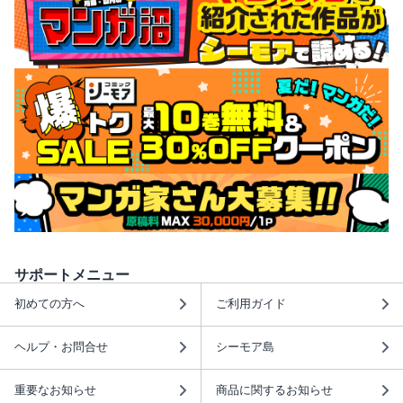
サポートメニュー
初めての方へ
ご利用ガイド
ヘルプ・お問合せ
シーモア島
重要なお知らせ
商品に関するお知らせ