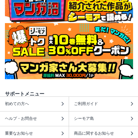
サポートメニュー
初めての方へ
ご利用ガイド
ヘルプ・お問合せ
シーモア島
重要なお知らせ
商品に関するお知らせ