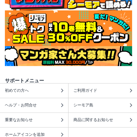
サポートメニュー
初めての方へ
ご利用ガイド
ヘルプ・お問合せ
シーモア島
重要なお知らせ
商品に関するお知らせ
ホームアイコンを追加