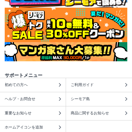
サポートメニュー
初めての方へ
ご利用ガイド
ヘルプ・お問合せ
シーモア島
重要なお知らせ
商品に関するお知らせ
ホームアイコンを追加