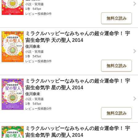
小説・実用書
1巻
545pt
レビュー投稿数0件
無料立読み
ミラクルハッピーなみちゃんの超☆運命学！ 宇
宙生命気学 天の聖人 2014
佳川奈未
小説・実用書
1巻
545pt
レビュー投稿数0件
無料立読み
ミラクルハッピーなみちゃんの超☆運命学！ 宇
宙生命気学 星の聖人 2014
佳川奈未
小説・実用書
1巻
545pt
レビュー投稿数0件
無料立読み
ミラクルハッピーなみちゃんの超☆運命学！ 宇
宙生命気学 風の聖人 2014