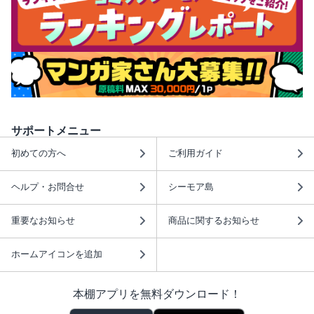
サポートメニュー
初めての方へ
ご利用ガイド
ヘルプ・お問合せ
シーモア島
重要なお知らせ
商品に関するお知らせ
ホームアイコンを追加
本棚アプリを無料ダウンロード！