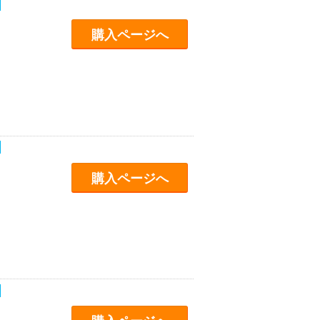
購入ページへ
購入ページへ