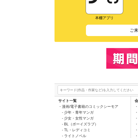
本棚アプリ
ご
サイト一覧
漫画/電子書籍のコミックシーモア
少年・青年マンガ
少女・女性マンガ
BL（ボーイズラブ）
TL・レディコミ
ライトノベル