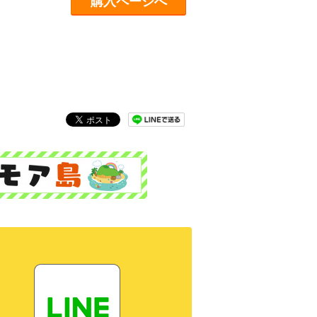
購入ページへ