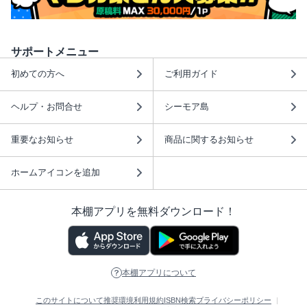
サポートメニュー
初めての方へ
ご利用ガイド
ヘルプ・お問合せ
シーモア島
重要なお知らせ
商品に関するお知らせ
ホームアイコンを追加
本棚アプリを無料ダウンロード！
本棚アプリについて
このサイトについて
推奨環境
利用規約
ISBN検索
プライバシーポリシー