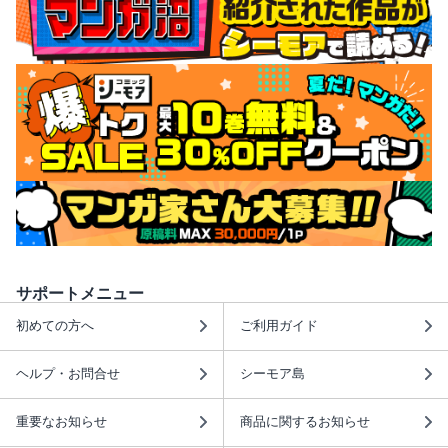
サポートメニュー
初めての方へ
ご利用ガイド
ヘルプ・お問合せ
シーモア島
重要なお知らせ
商品に関するお知らせ