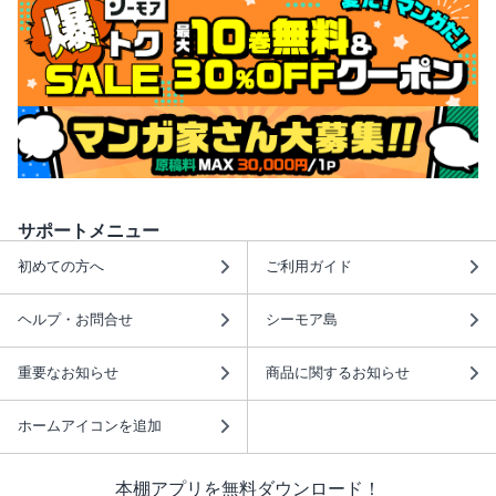
サポートメニュー
初めての方へ
ご利用ガイド
ヘルプ・お問合せ
シーモア島
重要なお知らせ
商品に関するお知らせ
ホームアイコンを追加
本棚アプリを無料ダウンロード！