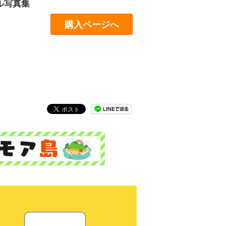
ル写真集
購入ページへ