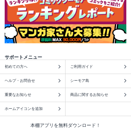
サポートメニュー
初めての方へ
ご利用ガイド
ヘルプ・お問合せ
シーモア島
重要なお知らせ
商品に関するお知らせ
ホームアイコンを追加
本棚アプリを無料ダウンロード！