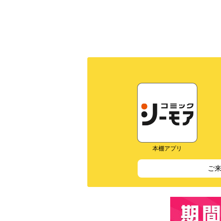
本棚アプリ
ご