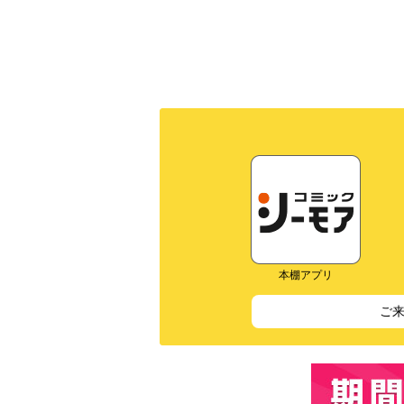
本棚アプリ
ご