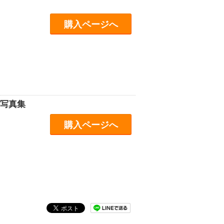
購入ページへ
ル写真集
購入ページへ