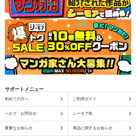
サポートメニュー
初めての方へ
ご利用ガイド
ヘルプ・お問合せ
シーモア島
重要なお知らせ
商品に関するお知らせ