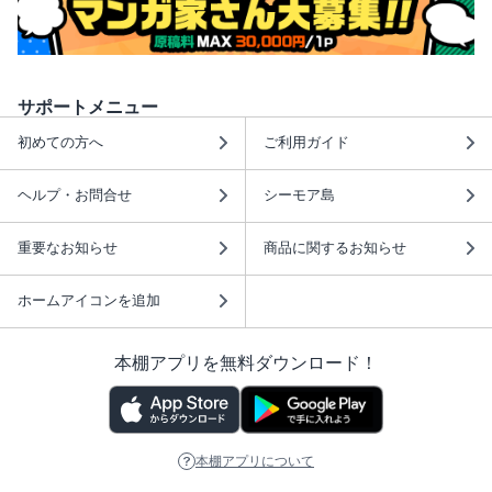
サポートメニュー
初めての方へ
ご利用ガイド
ヘルプ・お問合せ
シーモア島
重要なお知らせ
商品に関するお知らせ
ホームアイコンを追加
本棚アプリを無料ダウンロード！
本棚アプリについて