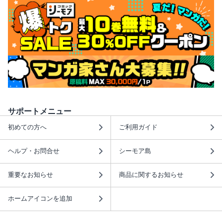
サポートメニュー
初めての方へ
ご利用ガイド
ヘルプ・お問合せ
シーモア島
重要なお知らせ
商品に関するお知らせ
ホームアイコンを追加