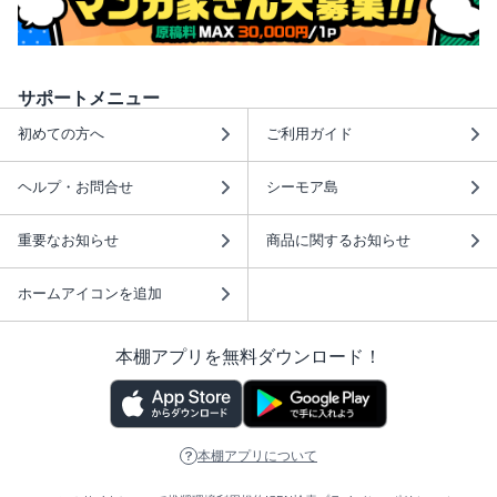
サポートメニュー
初めての方へ
ご利用ガイド
ヘルプ・お問合せ
シーモア島
重要なお知らせ
商品に関するお知らせ
ホームアイコンを追加
本棚アプリを無料ダウンロード！
本棚アプリについて