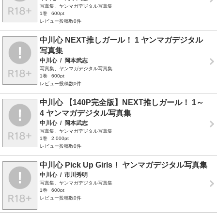
写真集、ヤンマガデジタル写真集
1巻
600pt
レビュー投稿数0件
中川心 NEXT推しガール！ 1 ヤンマガデジタル
写真集
中川心
/
岡本武志
写真集、ヤンマガデジタル写真集
1巻
600pt
レビュー投稿数0件
中川心 【140P完全版】NEXT推しガール！ 1～
4 ヤンマガデジタル写真集
中川心
/
岡本武志
写真集、ヤンマガデジタル写真集
1巻
2,000pt
レビュー投稿数0件
中川心 Pick Up Girls！ ヤンマガデジタル写真集
中川心
/
市川秀明
写真集、ヤンマガデジタル写真集
1巻
600pt
レビュー投稿数0件