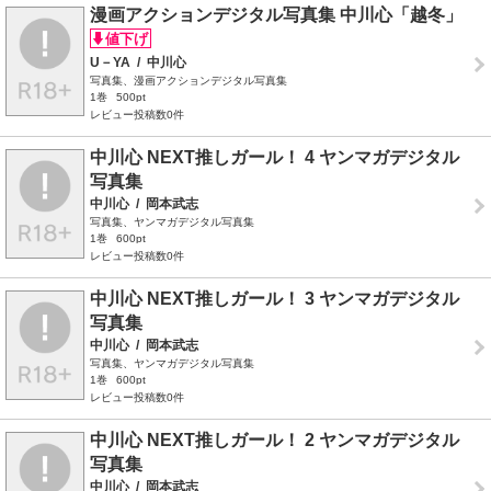
漫画アクションデジタル写真集 中川心「越冬」
U－YA
/
中川心
写真集、漫画アクションデジタル写真集
1巻
500pt
レビュー投稿数0件
中川心 NEXT推しガール！ 4 ヤンマガデジタル
写真集
中川心
/
岡本武志
写真集、ヤンマガデジタル写真集
1巻
600pt
レビュー投稿数0件
中川心 NEXT推しガール！ 3 ヤンマガデジタル
写真集
中川心
/
岡本武志
写真集、ヤンマガデジタル写真集
1巻
600pt
レビュー投稿数0件
中川心 NEXT推しガール！ 2 ヤンマガデジタル
写真集
中川心
/
岡本武志