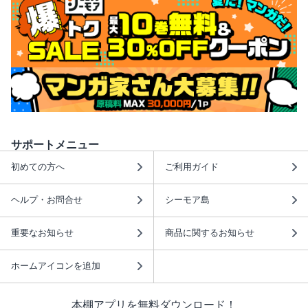
サポートメニュー
初めての方へ
ご利用ガイド
ヘルプ・お問合せ
シーモア島
重要なお知らせ
商品に関するお知らせ
ホームアイコンを追加
本棚アプリを無料ダウンロード！