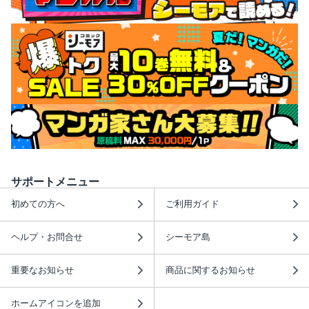
サポートメニュー
初めての方へ
ご利用ガイド
ヘルプ・お問合せ
シーモア島
重要なお知らせ
商品に関するお知らせ
ホームアイコンを追加