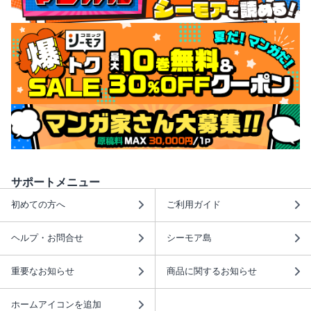
サポートメニュー
初めての方へ
ご利用ガイド
ヘルプ・お問合せ
シーモア島
重要なお知らせ
商品に関するお知らせ
ホームアイコンを追加