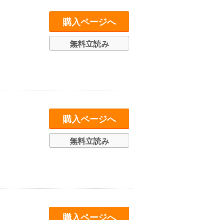
購入ページへ
無料立読み
購入ページへ
無料立読み
購入ページへ