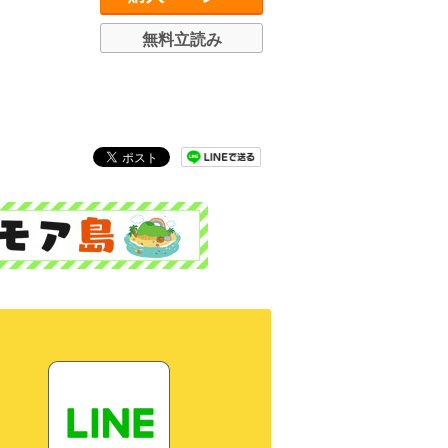
無料立読み