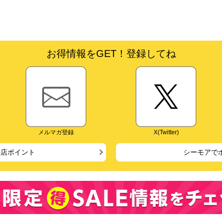
お得情報をGET！登録してね
メルマガ登録
X(Twitter)
来店ポイント
シーモアで