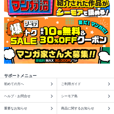
サポートメニュー
初めての方へ
ご利用ガイド
ヘルプ・お問合せ
シーモア島
重要なお知らせ
商品に関するお知らせ