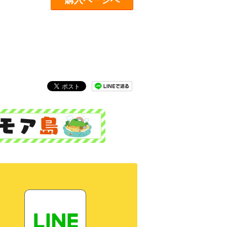
購入ページへ