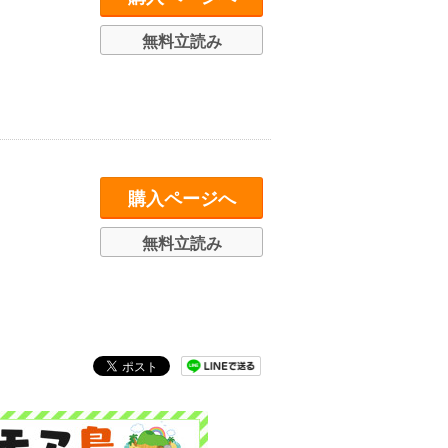
無料立読み
購入ページへ
無料立読み