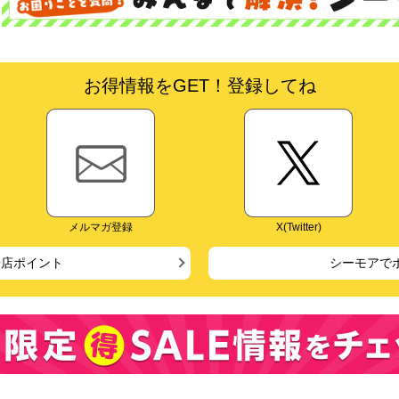
お得情報をGET！登録してね
メルマガ登録
X(Twitter)
来店ポイント
シーモアで