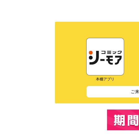
本棚アプリ
ご