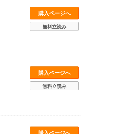
購入ページへ
無料立読み
購入ページへ
無料立読み
購入ページへ