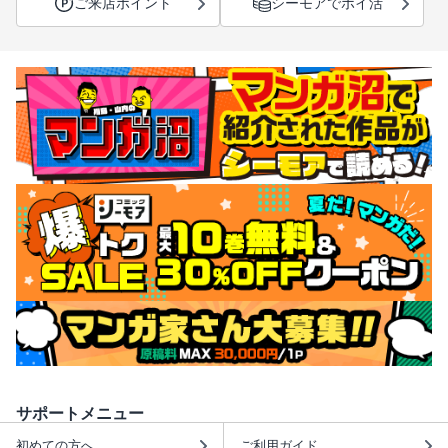
ご来店ポイント
シーモアでポイ活
サポートメニュー
初めての方へ
ご利用ガイド