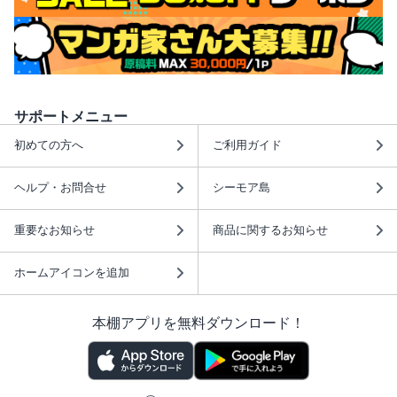
サポートメニュー
初めての方へ
ご利用ガイド
ヘルプ・お問合せ
シーモア島
重要なお知らせ
商品に関するお知らせ
ホームアイコンを追加
本棚アプリを無料ダウンロード！