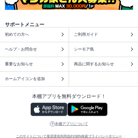
サポートメニュー
初めての方へ
ご利用ガイド
ヘルプ・お問合せ
シーモア島
重要なお知らせ
商品に関するお知らせ
ホームアイコンを追加
本棚アプリを無料ダウンロード！
本棚アプリについて
このサイトについて
推奨環境
利用規約
ISBN検索
プライバシーポリシー