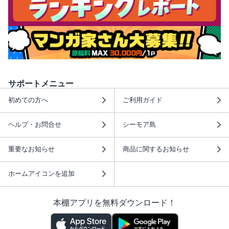
サポートメニュー
初めての方へ
ご利用ガイド
ヘルプ・お問合せ
シーモア島
重要なお知らせ
商品に関するお知らせ
ホームアイコンを追加
本棚アプリを無料ダウンロード！