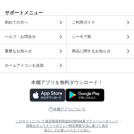
サポートメニュー
初めての方へ
ご利用ガイド
ヘルプ・お問合せ
シーモア島
重要なお知らせ
商品に関するお知らせ
ホームアイコンを追加
本棚アプリを無料ダウンロード！
本棚アプリについて
このサイトについて
推奨環境
利用規約
ISBN検索
プライバシーポリシー
情報セキュリティーポリシー
特定商取引法に基づく表示
安心してお使いいただくために