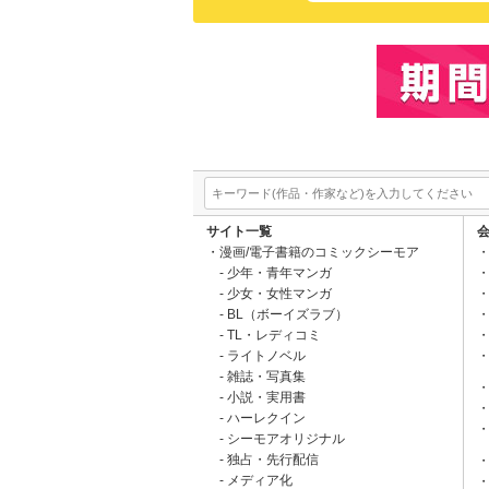
サイト一覧
漫画/電子書籍のコミックシーモア
少年・青年マンガ
少女・女性マンガ
BL（ボーイズラブ）
TL・レディコミ
ライトノベル
雑誌・写真集
小説・実用書
ハーレクイン
シーモアオリジナル
独占・先行配信
メディア化