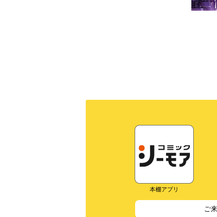
本棚アプリ
ご