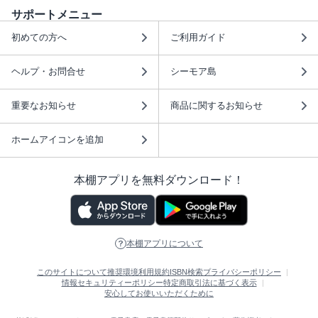
サポートメニュー
初めての方へ
ご利用ガイド
ヘルプ・お問合せ
シーモア島
重要なお知らせ
商品に関するお知らせ
ホームアイコンを追加
本棚アプリを無料ダウンロード！
本棚アプリについて
このサイトについて
推奨環境
利用規約
ISBN検索
プライバシーポリシー
情報セキュリティーポリシー
特定商取引法に基づく表示
安心してお使いいただくために