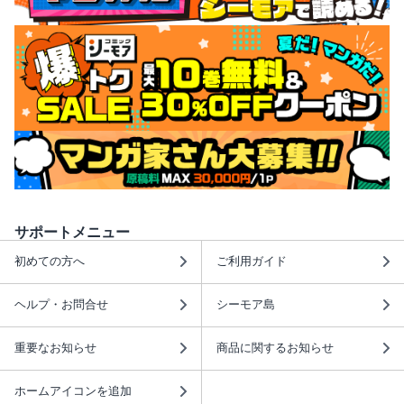
サポートメニュー
初めての方へ
ご利用ガイド
ヘルプ・お問合せ
シーモア島
重要なお知らせ
商品に関するお知らせ
ホームアイコンを追加