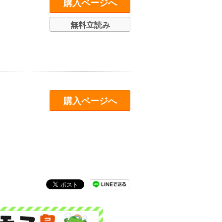
購入ページへ
無料立読み
購入ページへ