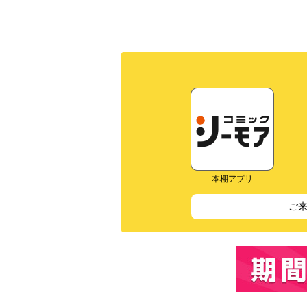
本棚アプリ
ご