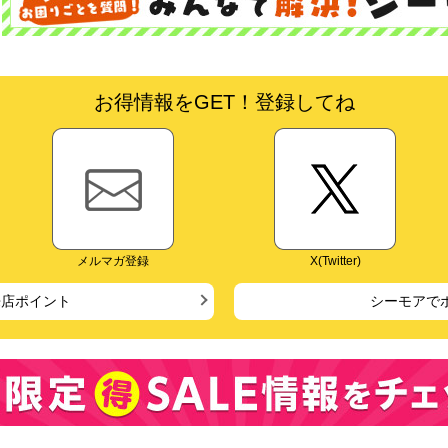
お得情報をGET！登録してね
メルマガ登録
X(Twitter)
来店ポイント
シーモアで