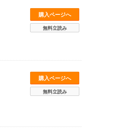
購入ページへ
無料立読み
購入ページへ
無料立読み