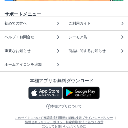
サポートメニュー
初めての方へ
ご利用ガイド
ヘルプ・お問合せ
シーモア島
重要なお知らせ
商品に関するお知らせ
ホームアイコンを追加
本棚アプリを無料ダウンロード！
本棚アプリについて
このサイトについて
推奨環境
利用規約
ISBN検索
プライバシーポリシー
情報セキュリティーポリシー
特定商取引法に基づく表示
安心してお使いいただくために