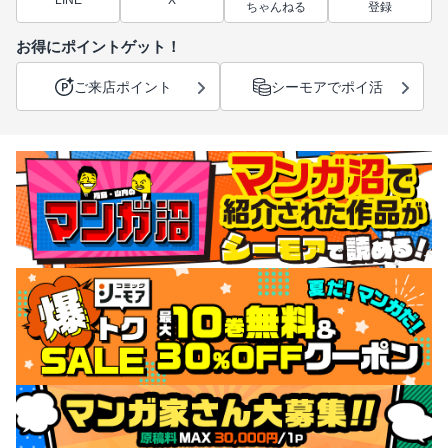
LINE
X
ちゃんねる
登録
お得にポイントゲット！
ご来店ポイント
シーモアでポイ活