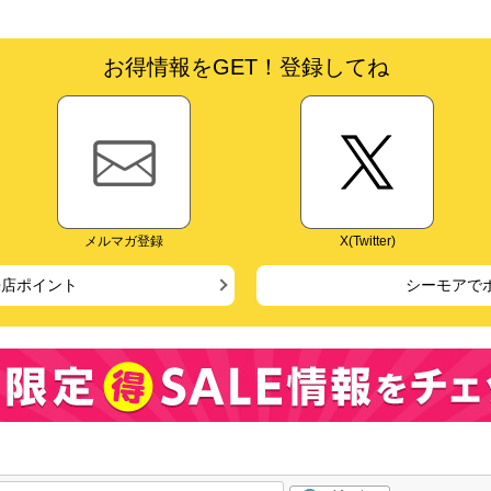
お得情報をGET！登録してね
メルマガ登録
X(Twitter)
来店ポイント
シーモアで