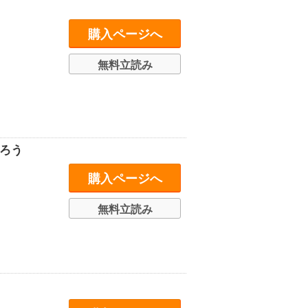
購入ページへ
無料立読み
ろう
購入ページへ
無料立読み