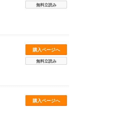
無料立読み
購入ページへ
無料立読み
購入ページへ