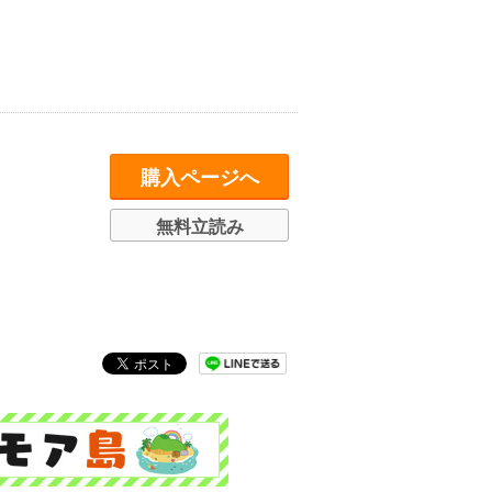
購入ページへ
無料立読み