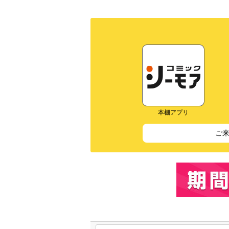
本棚アプリ
ご