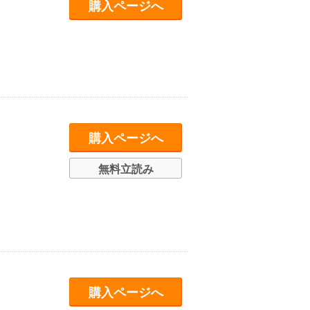
購入ページへ
購入ページへ
無料立読み
購入ページへ